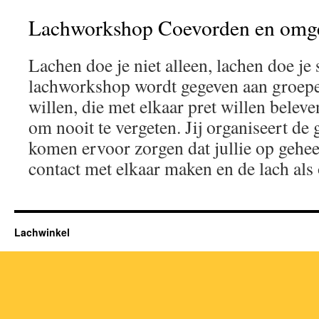
Lachworkshop Coevorden en omg
Lachen doe je niet alleen, lachen doe je
lachworkshop wordt gegeven aan groepen
willen, die met elkaar pret willen belev
om nooit te vergeten. Jij organiseert de 
komen ervoor zorgen dat jullie op gehe
contact met elkaar maken en de lach als
Lachwinkel